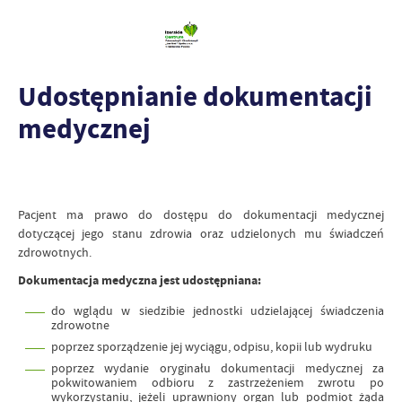
Udostępnianie dokumentacji
medycznej
Pacjent ma prawo do dostępu do dokumentacji medycznej
dotyczącej jego stanu zdrowia oraz udzielonych mu świadczeń
zdrowotnych.
Dokumentacja medyczna jest udostępniana:
do wglądu w siedzibie jednostki udzielającej świadczenia
zdrowotne
poprzez sporządzenie jej wyciągu, odpisu, kopii lub wydruku
poprzez wydanie oryginału dokumentacji medycznej za
pokwitowaniem odbioru z zastrzeżeniem zwrotu po
wykorzystaniu, jeżeli uprawniony organ lub podmiot żąda