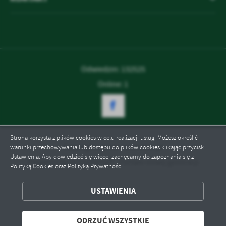
Odwiedzin: 132525
Online: 1
Strona korzysta z plików cookies w celu realizacji usług. Możesz określić
Copyright by izer-med.com.pl
warunki przechowywania lub dostępu do plików cookies klikając przycisk
Ustawienia. Aby dowiedzieć się więcej zachęcamy do zapoznania się z
Powered by
2ClickPortal® - Portale nowej generacji
Polityką Cookies oraz Polityką Prywatności.
ZAPISZ WYBRANE
USTAWIENIA
ODRZUĆ WSZYSTKIE
ODRZUĆ WSZYSTKIE
ZEZWÓL NA WSZYSTKIE